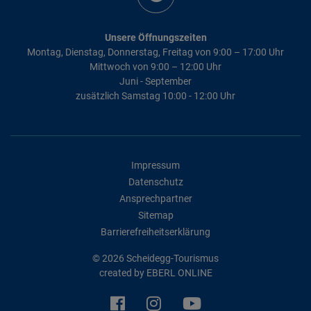
Unsere Öffnungszeiten
Montag, Dienstag, Donnerstag, Freitag von 9:00 – 17:00 Uhr
Mittwoch von 9:00 – 12:00 Uhr
Juni - September
zusätzlich Samstag 10:00 - 12:00 Uhr
Impressum
Datenschutz
Ansprechpartner
Sitemap
Barrierefreiheitserklärung
© 2026 Scheidegg-Tourismus
created by
EBERL ONLINE