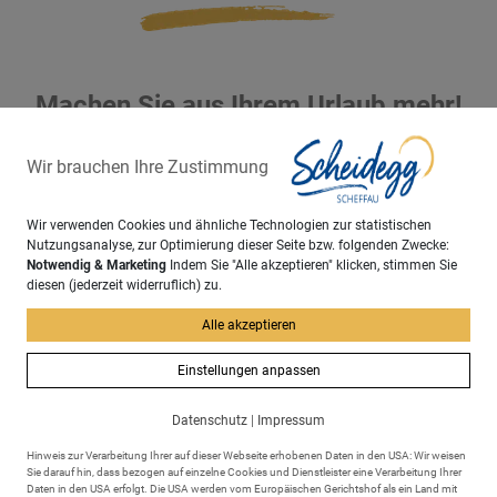
Machen Sie aus Ihrem Urlaub mehr!
Wir brauchen Ihre Zustimmung
Wir verwenden Cookies und ähnliche Technologien zur statistischen
Nutzungsanalyse, zur Optimierung dieser Seite bzw. folgenden Zwecke:
Notwendig & Marketing
Indem Sie "Alle akzeptieren" klicken, stimmen Sie
diesen (jederzeit widerruflich) zu.
Alle akzeptieren
Einstellungen anpassen
Datenschutz
|
Impressum
Hinweis zur Verarbeitung Ihrer auf dieser Webseite erhobenen Daten in den USA: Wir weisen
Sie darauf hin, dass bezogen auf einzelne Cookies und Dienstleister eine Verarbeitung Ihrer
Daten in den USA erfolgt. Die USA werden vom Europäischen Gerichtshof als ein Land mit