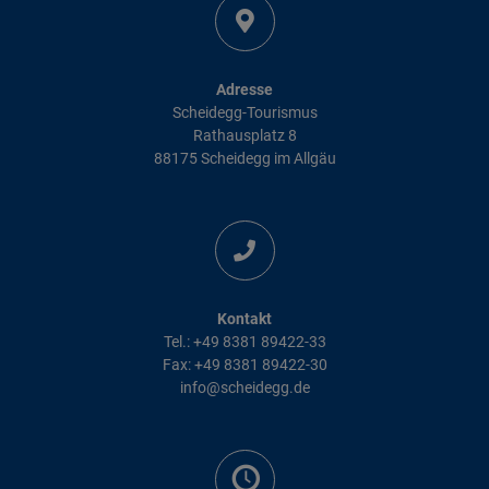
Adresse
Scheidegg-Tourismus
Rathausplatz 8
88175 Scheidegg im Allgäu
Kontakt
Tel.: +49 8381 89422-33
Fax: +49 8381 89422-30
info@scheidegg.de