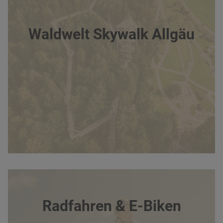
Waldwelt Skywalk Allgäu
Radfahren & E-Biken