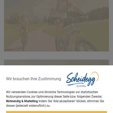
Nordic Walking
Wir brauchen Ihre Zustimmung
Wir verwenden Cookies und ähnliche Technologien zur statistischen
Nutzungsanalyse, zur Optimierung dieser Seite bzw. folgenden Zwecke:
Notwendig & Marketing
Indem Sie "Alle akzeptieren" klicken, stimmen Sie
diesen (jederzeit widerruflich) zu.