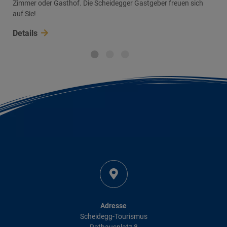
Zimmer oder Gasthof. Die Scheidegger Gastgeber freuen sich
auf Sie!
Details
Adresse
Scheidegg-Tourismus
Rathausplatz 8