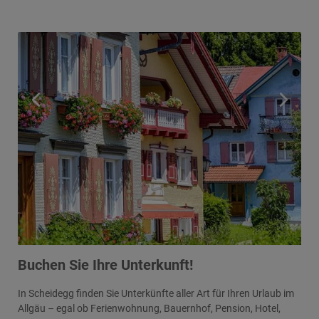
Buchen Sie Ihre Unterkunft!
In Scheidegg finden Sie Unterkünfte aller Art für Ihren Urlaub im
Allgäu – egal ob Ferienwohnung, Bauernhof, Pension, Hotel,