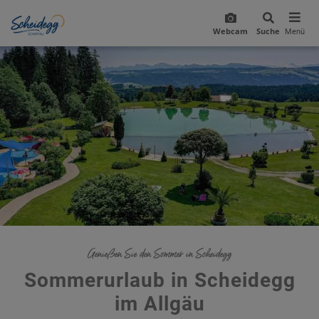
Webcam
Suche
Menü
Genießen Sie den Sommer in Scheidegg
Sommerurlaub in Scheidegg
im Allgäu