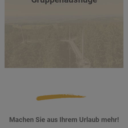
Machen Sie aus Ihrem Urlaub mehr!