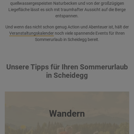
quellwassergespeisten Naturbecken und von der großzügigen
Liegefläche lässt es sich mit traumhafter Aussicht auf die Berge
entspannen.
Und wenn das nicht schon genug Action und Abenteuer ist, hält der
Veranstaltungskalender
noch viele spannende Events für Ihren
Sommerurlaub in Scheidegg bereit.
Unsere Tipps für Ihren Sommerurlaub
in Scheidegg
Wandern