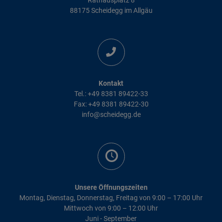
88175 Scheidegg im Allgäu
Kontakt
Tel.: +49 8381 89422-33
Fax: +49 8381 89422-30
info@scheidegg.de
Unsere Öffnungszeiten
Montag, Dienstag, Donnerstag, Freitag von 9:00 – 17:00 Uhr
Mittwoch von 9:00 – 12:00 Uhr
Juni - September