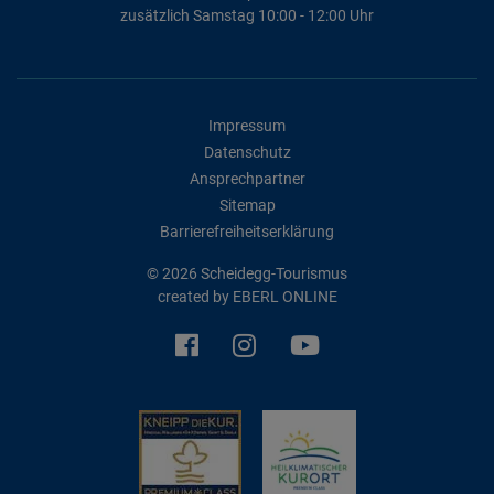
zusätzlich Samstag 10:00 - 12:00 Uhr
Impressum
Datenschutz
Ansprechpartner
Sitemap
Barrierefreiheitserklärung
© 2026 Scheidegg-Tourismus
created by
EBERL ONLINE