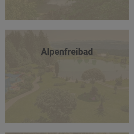
Alpenfreibad