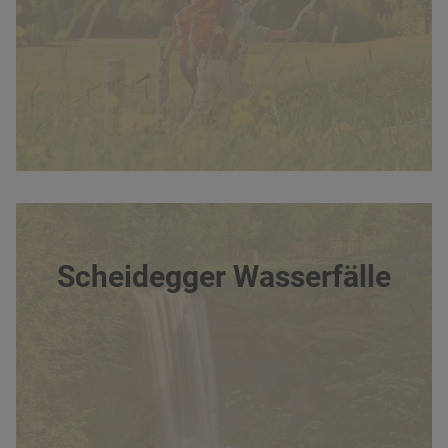
Scheidegger Wasserfälle