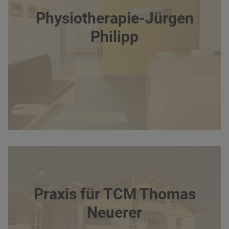
Physiotherapie-Jürgen
Philipp
Praxis für TCM Thomas
Neuerer