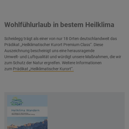
Wohlfühlurlaub in bestem Heilklima
Scheidegg trägt als einer von nur 18 Orten deutschlandweit das
Prädikat „Heilklimatischer Kurort Premium Class“. Diese
Auszeichnung bescheinigt uns eine herausragende
Umwelt- und Luftqualität und würdigt unsere Maßnahmen, die wir
zum Schutz der Natur ergreifen. Weitere Informationen
zum
Prädikat „Heilklimatischer Kurort“.