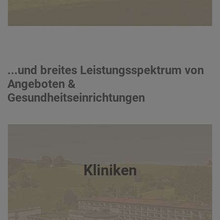
...und breites Leistungsspektrum von
Angeboten &
Gesundheitseinrichtungen
Kliniken