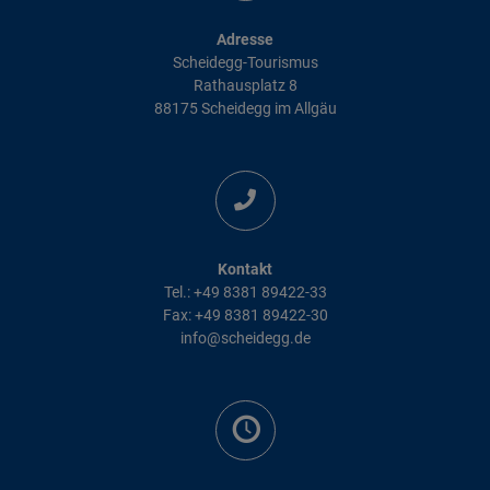
Adresse
Scheidegg-Tourismus
Rathausplatz 8
88175 Scheidegg im Allgäu
Kontakt
Tel.: +49 8381 89422-33
Fax: +49 8381 89422-30
info@scheidegg.de