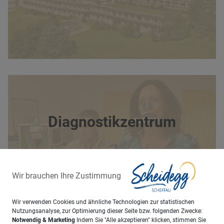
Diagnostikzentrum
Wir brauchen Ihre Zustimmung
Wir verwenden Cookies und ähnliche Technologien zur statistischen
Nutzungsanalyse, zur Optimierung dieser Seite bzw. folgenden Zwecke:
Notwendig & Marketing
Indem Sie "Alle akzeptieren" klicken, stimmen Sie