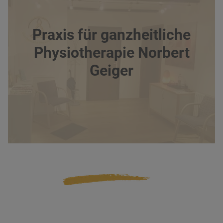
Praxis für ganzheitliche
Physiotherapie Norbert
Geiger