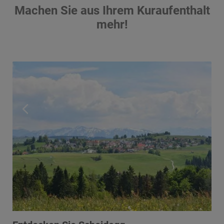
Machen Sie aus Ihrem Kuraufenthalt
mehr!