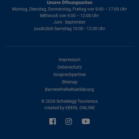
Unsere Öffnungszeiten
Montag, Dienstag, Donnerstag, Freitag von 9:00 – 17:00 Uhr
Mittwoch von 9:00 – 12:00 Uhr
Juni - September
zusätzlich Samstag 10:00 - 12:00 Uhr
Impressum
Datenschutz
Ansprechpartner
Sitemap
Barrierefreiheitserklärung
© 2026 Scheidegg-Tourismus
created by
EBERL ONLINE