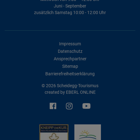
Juni - September
zusätzlich Samstag 10:00 - 12:00 Uhr
Impressum
Datenschutz
Ansprechpartner
Sitemap
Barrierefreiheitserklärung
© 2026 Scheidegg-Tourismus
created by
EBERL ONLINE