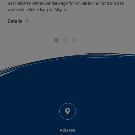
Beschilderte Winterwanderwege führen Sie in und rund um das
winterliche Scheidegg im Allgäu.
Details
Adresse