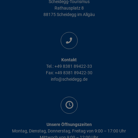
Scheidegg-Tourismus
Rathausplatz 8
88175 Scheidegg im Allgäu
Kontakt
Tel.: +49 8381 89422-33
Fax: +49 8381 89422-30
info@scheidegg.de
Unsere Öffnungszeiten
Montag, Dienstag, Donnerstag, Freitag von 9:00 – 17:00 Uhr
Mittwoch von 9:00 – 12:00 Uhr