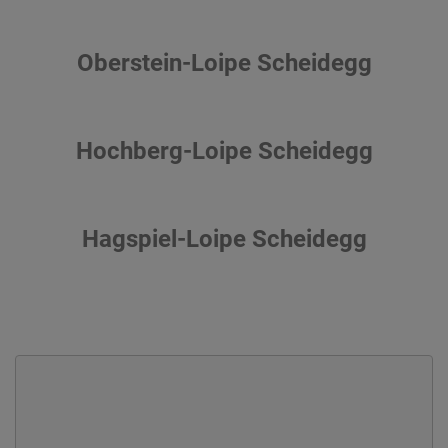
Oberstein-Loipe Scheidegg
Hochberg-Loipe Scheidegg
Hagspiel-Loipe Scheidegg