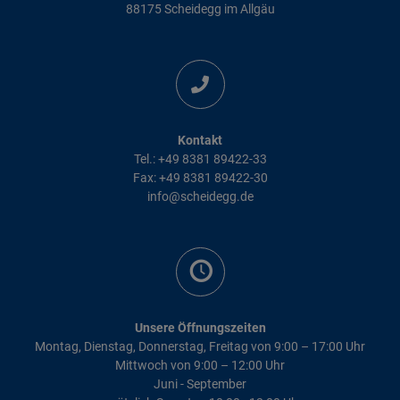
88175 Scheidegg im Allgäu
Kontakt
Tel.: +49 8381 89422-33
Fax: +49 8381 89422-30
info@scheidegg.de
Unsere Öffnungszeiten
Montag, Dienstag, Donnerstag, Freitag von 9:00 – 17:00 Uhr
Mittwoch von 9:00 – 12:00 Uhr
Juni - September