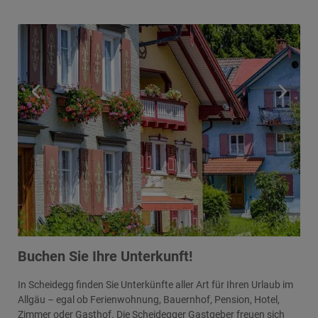
Buchen Sie Ihre Unterkunft!
In Scheidegg finden Sie Unterkünfte aller Art für Ihren Urlaub im
Allgäu – egal ob Ferienwohnung, Bauernhof, Pension, Hotel,
Zimmer oder Gasthof. Die Scheidegger Gastgeber freuen sich