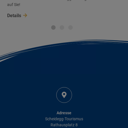
auf Sie!
Details
Adresse
Scheidegg-Tourismus
Rathausplatz 8