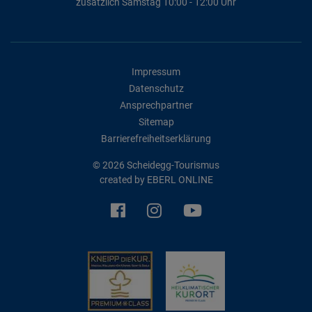
zusätzlich Samstag 10:00 - 12:00 Uhr
Impressum
Datenschutz
Ansprechpartner
Sitemap
Barrierefreiheitserklärung
© 2026 Scheidegg-Tourismus
created by
EBERL ONLINE