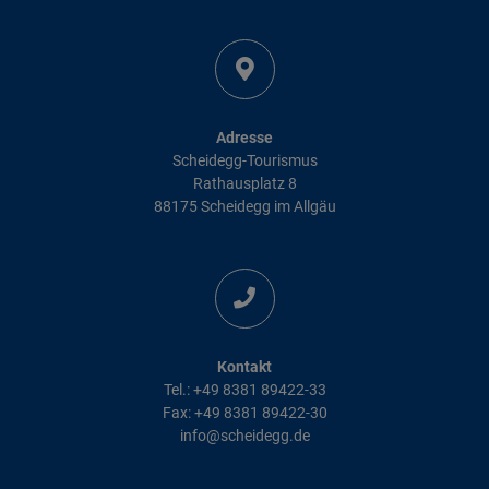
Adresse
Scheidegg-Tourismus
Rathausplatz 8
88175 Scheidegg im Allgäu
Kontakt
Tel.: +49 8381 89422-33
Fax: +49 8381 89422-30
info@scheidegg.de