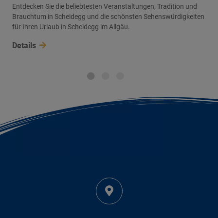
Entdecken Sie die beliebtesten Veranstaltungen, Tradition und
Brauchtum in Scheidegg und die schönsten Sehenswürdigkeiten
für Ihren Urlaub in Scheidegg im Allgäu.
Details