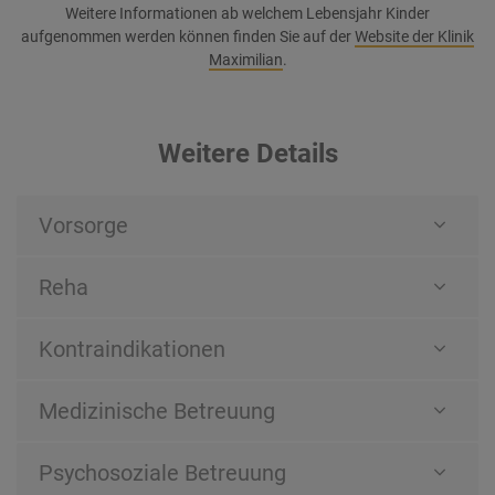
Weitere Informationen ab welchem Lebensjahr Kinder
aufgenommen werden können finden Sie auf der
Website der Klinik
Maximilian
.
Weitere Details
Vorsorge
Reha
Kontraindikationen
Medizinische Betreuung
Psychosoziale Betreuung