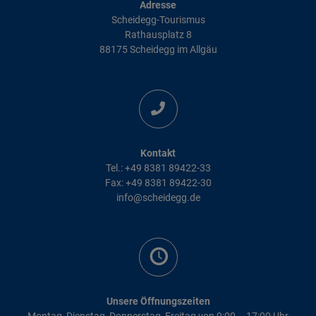
Adresse
Scheidegg-Tourismus
Rathausplatz 8
88175 Scheidegg im Allgäu
Kontakt
Tel.: +49 8381 89422-33
Fax: +49 8381 89422-30
info@scheidegg.de
Unsere Öffnungszeiten
Montag, Dienstag, Donnerstag, Freitag von 9:00 – 17:00 Uhr