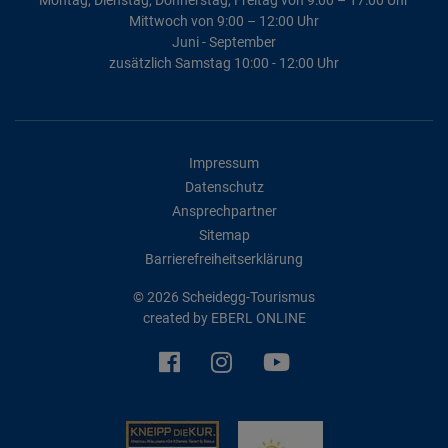
Mittwoch von 9:00 – 12:00 Uhr
Juni - September
zusätzlich Samstag 10:00 - 12:00 Uhr
Impressum
Datenschutz
Ansprechpartner
Sitemap
Barrierefreiheitserklärung
© 2026 Scheidegg-Tourismus
created by
EBERL ONLINE