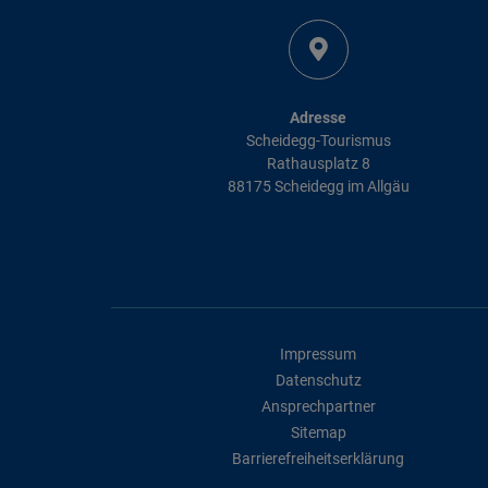
Adresse
Scheidegg-Tourismus
Rathausplatz 8
88175 Scheidegg im Allgäu
Impressum
Datenschutz
Ansprechpartner
Sitemap
Barrierefreiheitserklärung