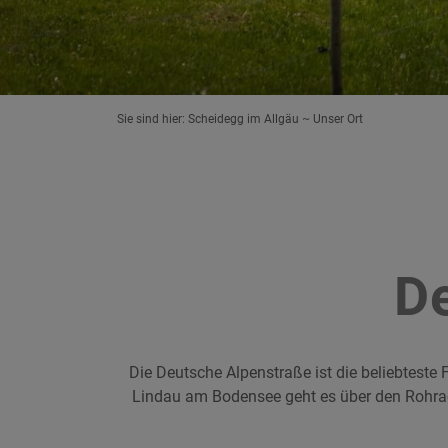
Sie sind hier:
Scheidegg im Allgäu
Unser Ort
D
Die Deutsche Alpenstraße ist die beliebteste
Lindau am Bodensee geht es über den Rohrac