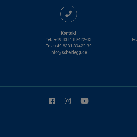
Kontakt
Tel.: +49 8381 89422-33
Mo
Fax: +49 8381 89422-30
info@scheidegg.de