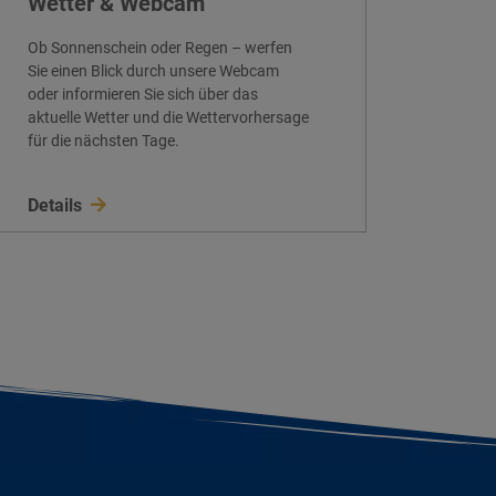
Wetter & Webcam
Ob Sonnenschein oder Regen – werfen
Sie einen Blick durch unsere Webcam
oder informieren Sie sich über das
aktuelle Wetter und die Wettervorhersage
für die nächsten Tage.
Details