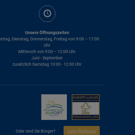
Unsere Öffnungszeiten
ntag, Dienstag, Donnerstag, Freitag von 9:00 – 17:00
Uhr
Mittwoch von 9:00 – 12:00 Uhr
Juni - September
zusätzlich Samstag 10:00 - 12:00 Uhr
zum Rathaus
Oder sind Sie Bürger?