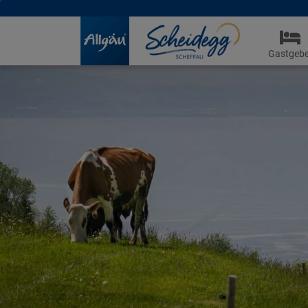
Gastgebe