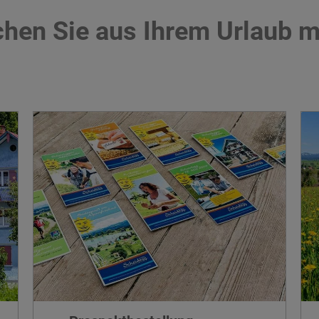
hen Sie aus Ihrem Urlaub m