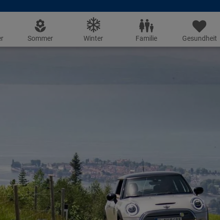
r
Sommer
Winter
Familie
Gesundheit