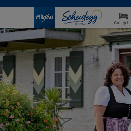
Gastgebe