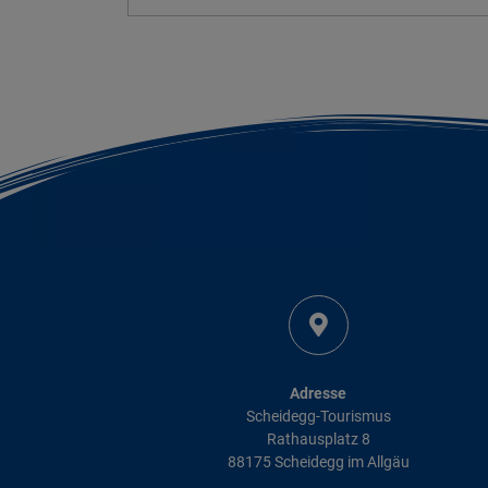
Adresse
Scheidegg-Tourismus
Rathausplatz 8
88175 Scheidegg im Allgäu