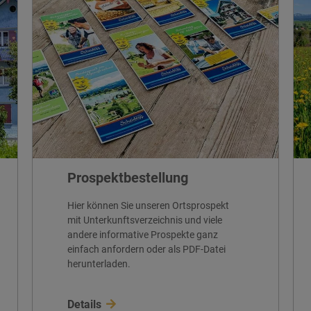
Prospektbestellung
Hier können Sie unseren Ortsprospekt
mit Unterkunftsverzeichnis und viele
andere informative Prospekte ganz
einfach anfordern oder als PDF-Datei
herunterladen.
Details