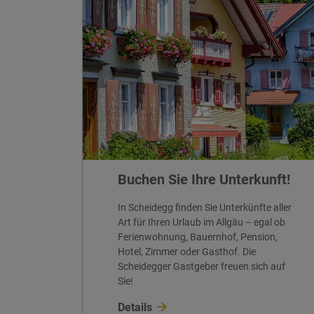
Buchen Sie Ihre Unterkunft!
In Scheidegg finden Sie Unterkünfte aller
Art für Ihren Urlaub im Allgäu – egal ob
Ferienwohnung, Bauernhof, Pension,
Hotel, Zimmer oder Gasthof. Die
Scheidegger Gastgeber freuen sich auf
Sie!
Details