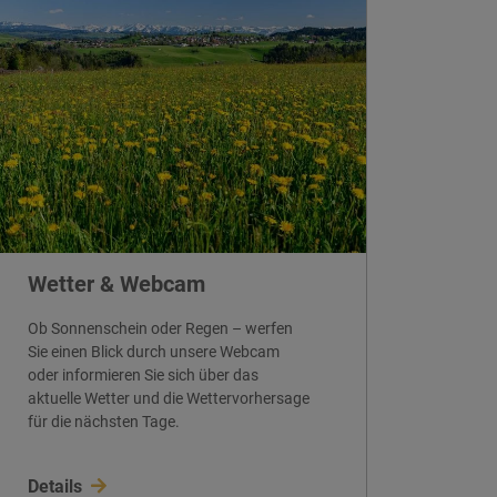
Wetter & Webcam
Ob Sonnenschein oder Regen – werfen
Sie einen Blick durch unsere Webcam
oder informieren Sie sich über das
aktuelle Wetter und die Wettervorhersage
für die nächsten Tage.
Details