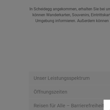
In Scheidegg angekommen, erhalten Sie bei uns
können Wanderkarten, Souvenirs, Eintrittska
Umgebung informieren. Außerdem können Sie
Unser Leistungsspektrum
Öffnungszeiten
Reisen für Alle – Barrierefreiheit g