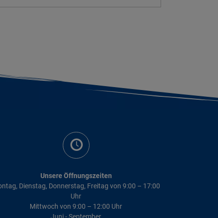
Unsere Öffnungszeiten
ntag, Dienstag, Donnerstag, Freitag von 9:00 – 17:00
Uhr
Mittwoch von 9:00 – 12:00 Uhr
Juni - September