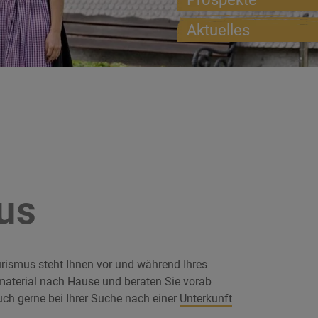
Aktuelles
us
rismus steht Ihnen vor und während Ihres
material nach Hause und beraten Sie vorab
auch gerne bei Ihrer Suche nach einer
Unterkunft