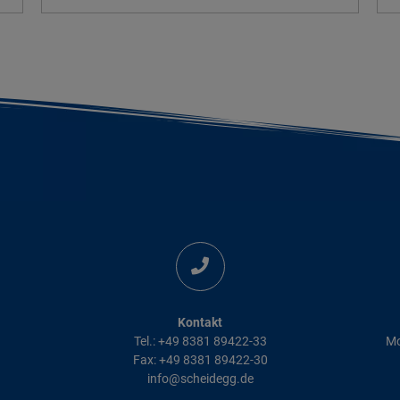
Kontakt
Tel.: +49 8381 89422-33
Mo
Fax: +49 8381 89422-30
info@scheidegg.de