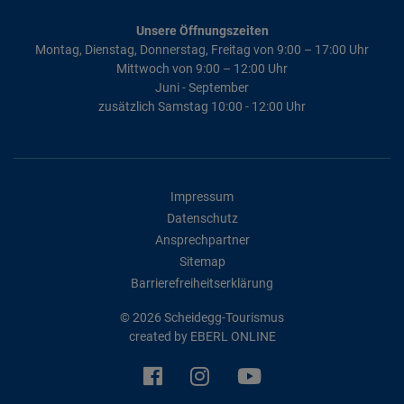
Unsere Öffnungszeiten
Montag, Dienstag, Donnerstag, Freitag von 9:00 – 17:00 Uhr
Mittwoch von 9:00 – 12:00 Uhr
Juni - September
zusätzlich Samstag 10:00 - 12:00 Uhr
Impressum
Datenschutz
Ansprechpartner
Sitemap
Barrierefreiheitserklärung
© 2026 Scheidegg-Tourismus
created by
EBERL ONLINE