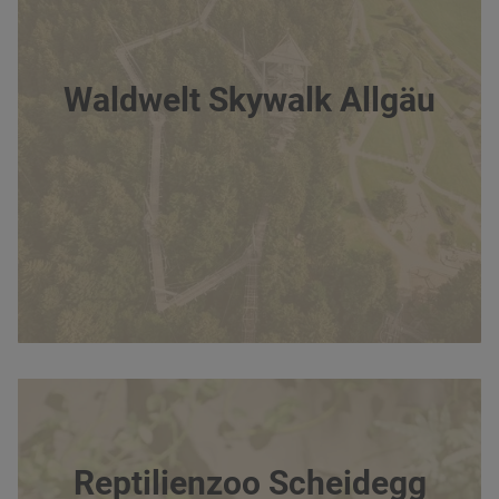
Waldwelt Skywalk Allgäu
Reptilienzoo Scheidegg