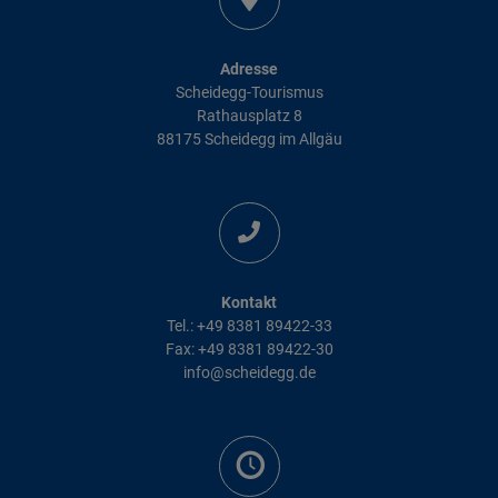
Adresse
Scheidegg-Tourismus
Rathausplatz 8
88175 Scheidegg im Allgäu
Kontakt
Tel.: +49 8381 89422-33
Fax: +49 8381 89422-30
info@scheidegg.de