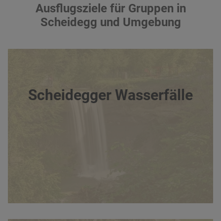
Ausflugsziele für Gruppen in
Scheidegg und Umgebung
Scheidegger Wasserfälle