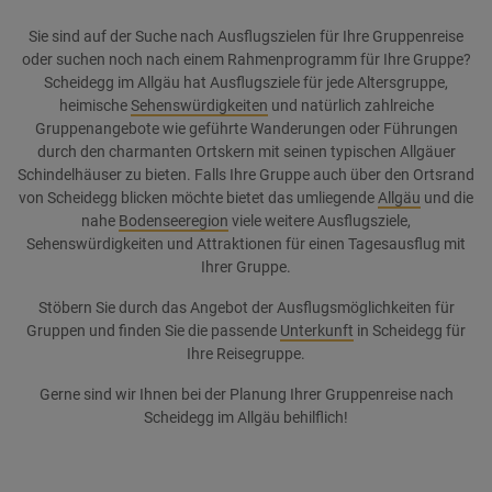
Sie sind auf der Suche nach Ausflugszielen für Ihre Gruppenreise
oder suchen noch nach einem Rahmenprogramm für Ihre Gruppe?
Scheidegg im Allgäu hat Ausflugsziele für jede Altersgruppe,
heimische
Sehenswürdigkeiten
und natürlich zahlreiche
Gruppenangebote wie geführte Wanderungen oder Führungen
durch den charmanten Ortskern mit seinen typischen Allgäuer
Schindelhäuser zu bieten. Falls Ihre Gruppe auch über den Ortsrand
von Scheidegg blicken möchte bietet das umliegende
Allgäu
und die
nahe
Bodenseeregion
viele weitere Ausflugsziele,
Sehenswürdigkeiten und Attraktionen für einen Tagesausflug mit
Ihrer Gruppe.
Stöbern Sie durch das Angebot der Ausflugsmöglichkeiten für
Gruppen und finden Sie die passende
Unterkunft
in Scheidegg für
Ihre Reisegruppe.
Gerne sind wir Ihnen bei der Planung Ihrer Gruppenreise nach
Scheidegg im Allgäu behilflich!