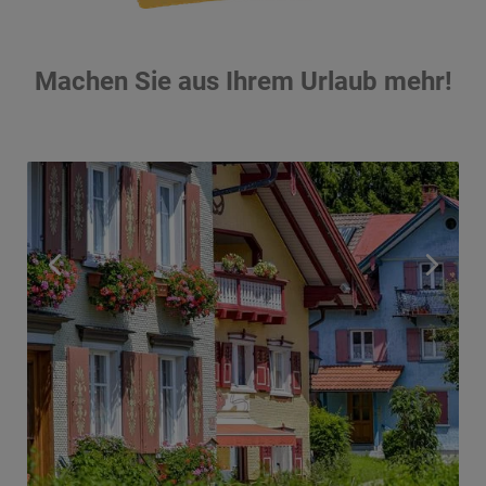
Machen Sie aus Ihrem Urlaub mehr!