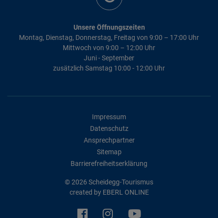
Unsere Öffnungszeiten
Montag, Dienstag, Donnerstag, Freitag von 9:00 – 17:00 Uhr
Mittwoch von 9:00 – 12:00 Uhr
Juni - September
zusätzlich Samstag 10:00 - 12:00 Uhr
Impressum
Datenschutz
Ansprechpartner
Sitemap
Barrierefreiheitserklärung
© 2026 Scheidegg-Tourismus
created by
EBERL ONLINE