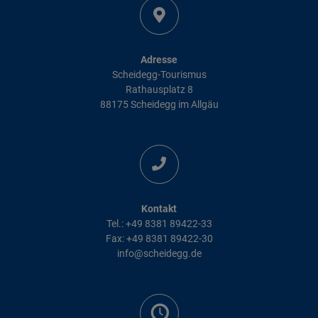
Adresse
Scheidegg-Tourismus
Rathausplatz 8
88175 Scheidegg im Allgäu
Kontakt
Tel.: +49 8381 89422-33
Fax: +49 8381 89422-30
info@scheidegg.de