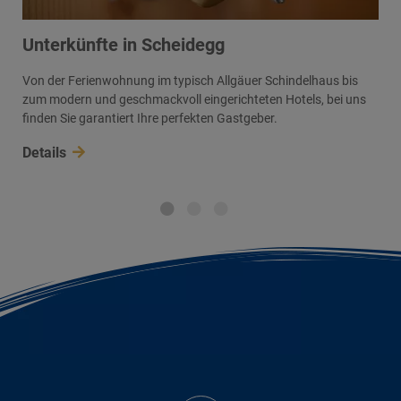
Unterkünfte in Scheidegg
Von der Ferienwohnung im typisch Allgäuer Schindelhaus bis
zum modern und geschmackvoll eingerichteten Hotels, bei uns
finden Sie garantiert Ihre perfekten Gastgeber.
Details