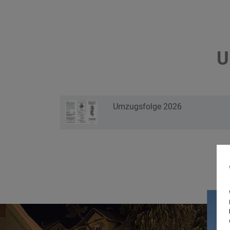
U
Umzugsfolge 2026