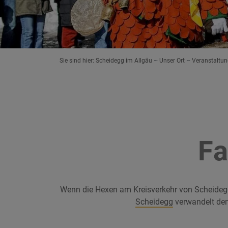
Sie sind hier:
Scheidegg im Allgäu
Unser Ort
Veranstaltu
Fa
Wenn die Hexen am Kreisverkehr von Scheidegg 
Scheidegg
verwandelt den