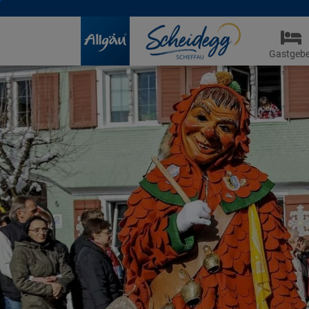
Gastgebe