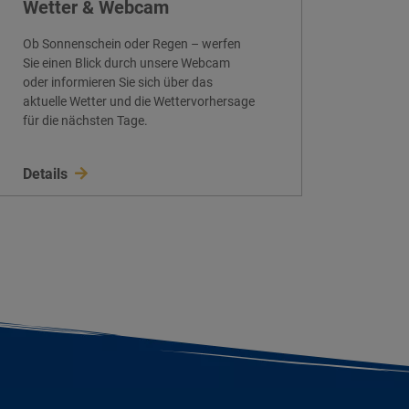
Wetter & Webcam
Ob Sonnenschein oder Regen – werfen
Sie einen Blick durch unsere Webcam
oder informieren Sie sich über das
aktuelle Wetter und die Wettervorhersage
für die nächsten Tage.
Details