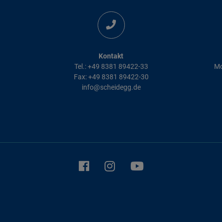
Kontakt
Tel.: +49 8381 89422-33
Mo
Fax: +49 8381 89422-30
info@scheidegg.de