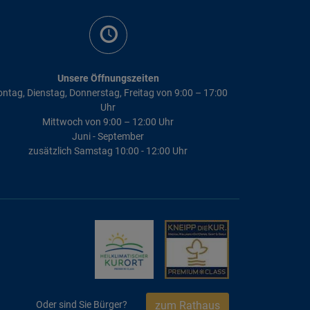
Unsere Öffnungszeiten
ntag, Dienstag, Donnerstag, Freitag von 9:00 – 17:00
Uhr
Mittwoch von 9:00 – 12:00 Uhr
Juni - September
zusätzlich Samstag 10:00 - 12:00 Uhr
zum Rathaus
Oder sind Sie Bürger?