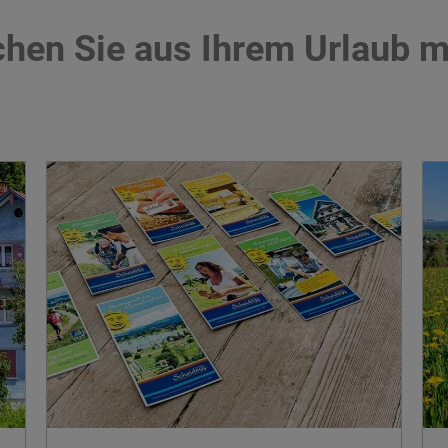
hen Sie aus Ihrem Urlaub m