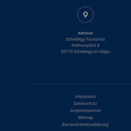
Adresse
Scheidegg-Tourismus
Rathausplatz 8
88175 Scheidegg im Allgäu
Impressum
Datenschutz
Ansprechpartner
Sitemap
Barrierefreiheitserklärung