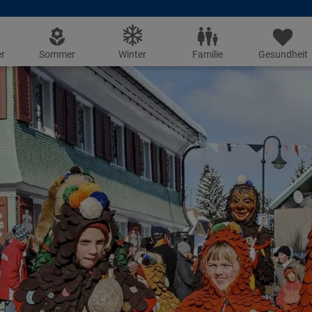
r
Sommer
Winter
Familie
Gesundheit