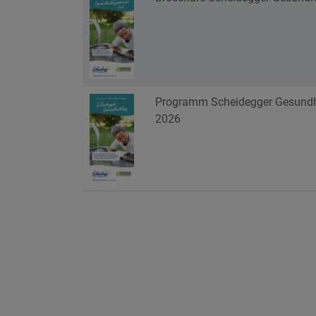
Programm Scheidegger Gesundhe
2026