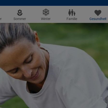
r
Sommer
Winter
Familie
Gesundheit