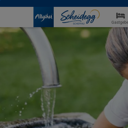
Gastgebe