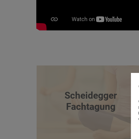
Scheidegger
Fachtagung