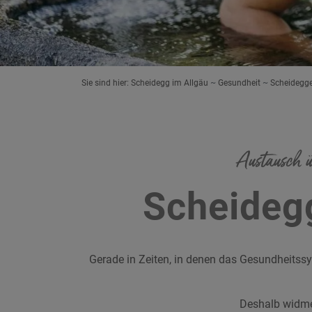
Sie sind hier:
Scheidegg im Allgäu
Gesundheit
Scheidegg
Austausch ü
Scheideg
Gerade in Zeiten, in denen das Gesundheitssy
Deshalb widmen