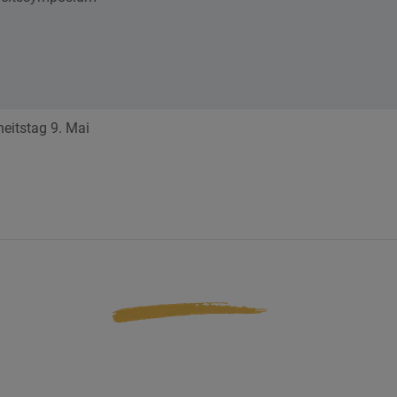
itstag 9. Mai