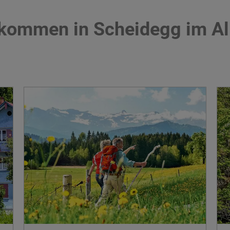
lkommen in Scheidegg im Al