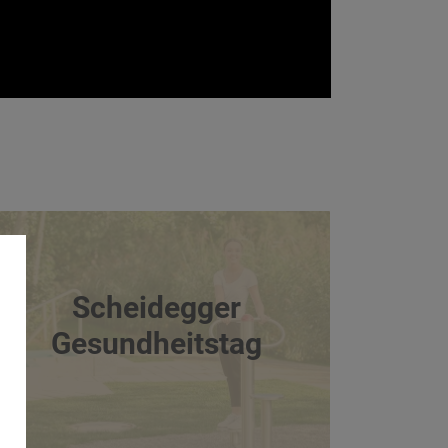
Scheidegger
Gesundheitstag