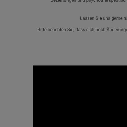
Beziehungen und psychotherapeutische
Lassen Sie uns gemeins
Bitte beachten Sie, dass sich noch Änderung