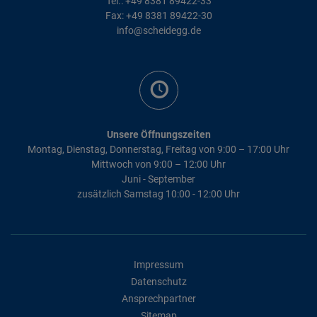
Tel.: +49 8381 89422-33
Fax: +49 8381 89422-30
info@scheidegg.de
Unsere Öffnungszeiten
Montag, Dienstag, Donnerstag, Freitag von 9:00 – 17:00 Uhr
Mittwoch von 9:00 – 12:00 Uhr
Juni - September
zusätzlich Samstag 10:00 - 12:00 Uhr
Impressum
Datenschutz
Ansprechpartner
Sitemap