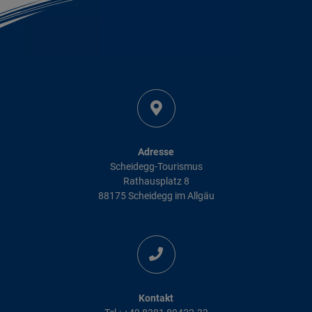
Adresse
Scheidegg-Tourismus
Rathausplatz 8
88175 Scheidegg im Allgäu
Kontakt