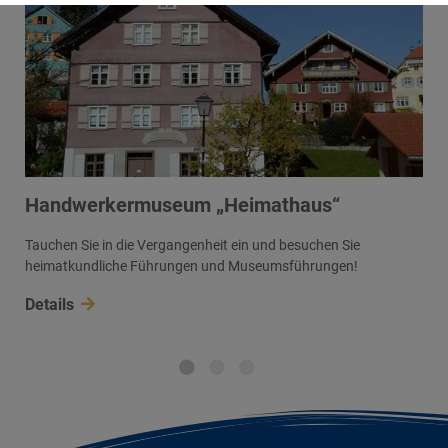
Handwerkermuseum „Heimathaus“
n
Tauchen Sie in die Vergangenheit ein und besuchen Sie
heimatkundliche Führungen und Museumsführungen!
Details