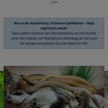
Licht.
Neu in der Ausstellung: Schwarze Speikobras – Naja
nigricincta woodi.
Diese seltene Unterart der Zebraspeikobra ist eine Rarität
unter den Kobras. Der Reptilienzoo Scheidegg ist hier auch
der einzige europäische Zoo der diese Art hält.