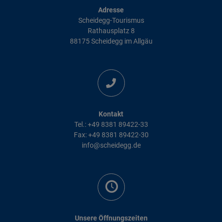
Adresse
Scheidegg-Tourismus
Rathausplatz 8
88175 Scheidegg im Allgäu
Kontakt
Tel.: +49 8381 89422-33
Fax: +49 8381 89422-30
info@scheidegg.de
Unsere Öffnungszeiten