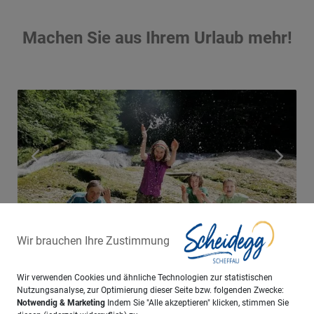
Machen Sie aus Ihrem Urlaub mehr!
Wir brauchen Ihre Zustimmung
Wir verwenden Cookies und ähnliche Technologien zur statistischen
Nutzungsanalyse, zur Optimierung dieser Seite bzw. folgenden Zwecke:
Notwendig & Marketing
Indem Sie "Alle akzeptieren" klicken, stimmen Sie