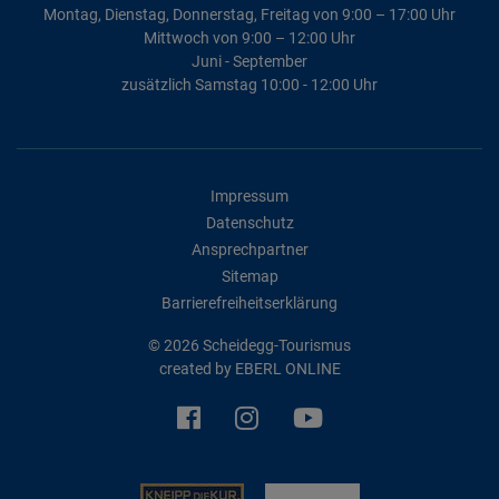
Montag, Dienstag, Donnerstag, Freitag von 9:00 – 17:00 Uhr
Mittwoch von 9:00 – 12:00 Uhr
Juni - September
zusätzlich Samstag 10:00 - 12:00 Uhr
Impressum
Datenschutz
Ansprechpartner
Sitemap
Barrierefreiheitserklärung
© 2026 Scheidegg-Tourismus
created by
EBERL ONLINE