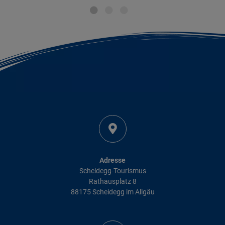
Adresse
Scheidegg-Tourismus
Rathausplatz 8
88175 Scheidegg im Allgäu