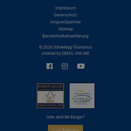
Impressum
Datenschutz
Ansprechpartner
Sitemap
Barrierefreiheitserklärung
© 2026 Scheidegg-Tourismus
created by
EBERL ONLINE
Oder sind Sie Bürger?
zum Rathaus