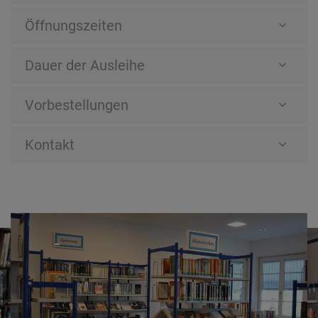
Öffnungszeiten
Dauer der Ausleihe
Vorbestellungen
Kontakt