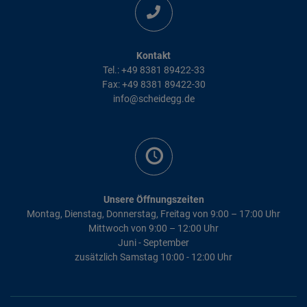
Kontakt
Tel.: +49 8381 89422-33
Fax: +49 8381 89422-30
info@scheidegg.de
Unsere Öffnungszeiten
Montag, Dienstag, Donnerstag, Freitag von 9:00 – 17:00 Uhr
Mittwoch von 9:00 – 12:00 Uhr
Juni - September
zusätzlich Samstag 10:00 - 12:00 Uhr