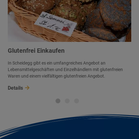
Glutenfrei Einkaufen
In Scheidegg gibt es ein umfangreiches Angebot an
Lebensmittelgeschäften und Einzelhändlern mit glutenfreien
Waren und einem vielfältigen glutenfreien Angebot.
Details