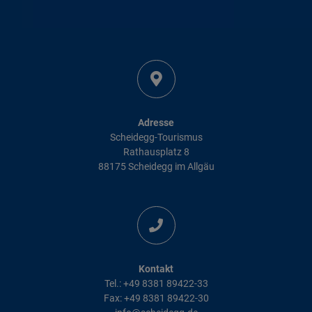
Adresse
Scheidegg-Tourismus
Rathausplatz 8
88175 Scheidegg im Allgäu
Kontakt
Tel.: +49 8381 89422-33
Fax: +49 8381 89422-30