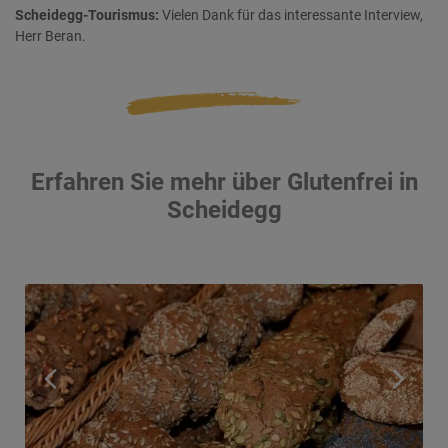
Scheidegg-Tourismus:
Vielen Dank für das interessante Interview,
Herr Beran.
Erfahren Sie mehr über Glutenfrei in
Scheidegg