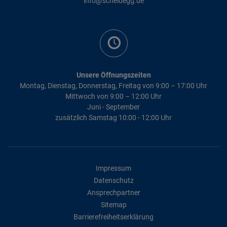
info@scheidegg.de
Unsere Öffnungszeiten
Montag, Dienstag, Donnerstag, Freitag von 9:00 – 17:00 Uhr
Mittwoch von 9:00 – 12:00 Uhr
Juni - September
zusätzlich Samstag 10:00 - 12:00 Uhr
Impressum
Datenschutz
Ansprechpartner
Sitemap
Barrierefreiheitserklärung